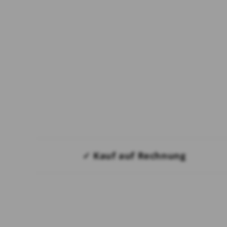
✓ Kauf auf Rechnung