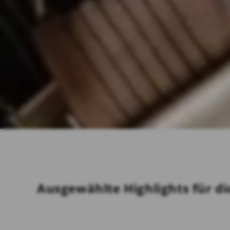
Ausgewählte Highlights für di