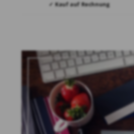
✓ Kauf auf Rechnung