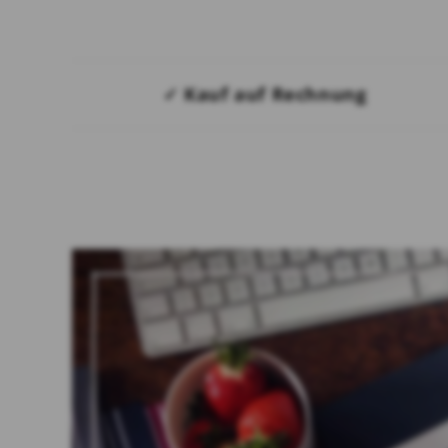
✓ Kauf auf Rechnung