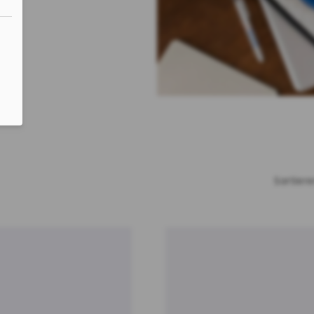
Sortier